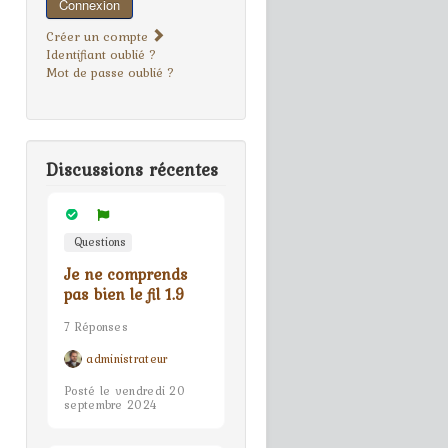
Connexion
Créer un compte
Identifiant oublié ?
Mot de passe oublié ?
Discussions récentes
Questions
Je ne comprends
pas bien le fil 1.9
7 Réponses
administrateur
Posté le vendredi 20
septembre 2024