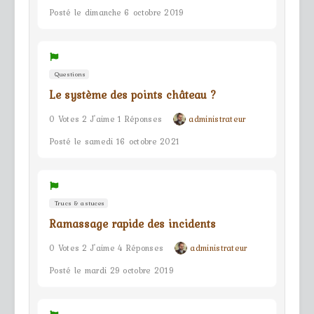
Posté le dimanche 6 octobre 2019
Questions
Le système des points château ?
0 Votes 2 J'aime 1 Réponses
administrateur
Posté le samedi 16 octobre 2021
Trucs & astuces
Ramassage rapide des incidents
0 Votes 2 J'aime 4 Réponses
administrateur
Posté le mardi 29 octobre 2019