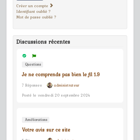
Créer un compte
Identifiant oublié ?
Mot de passe oublié ?
Discussions récentes
Questions
Je ne comprends pas bien le fil 1.9
7 Réponses
administrateur
Posté le vendredi 20 septembre 2024
Améliorations
Votre avis sur ce site