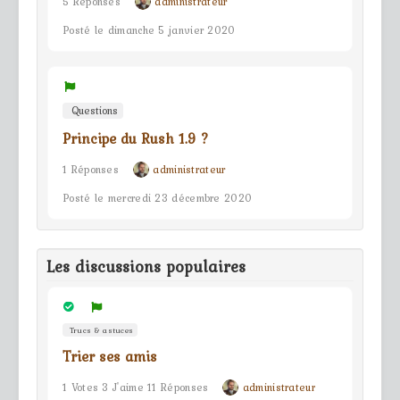
5 Réponses
administrateur
Posté le dimanche 5 janvier 2020
Questions
Principe du Rush 1.9 ?
1 Réponses
administrateur
Posté le mercredi 23 décembre 2020
Les discussions populaires
Trucs & astuces
Trier ses amis
1 Votes 3 J'aime 11 Réponses
administrateur