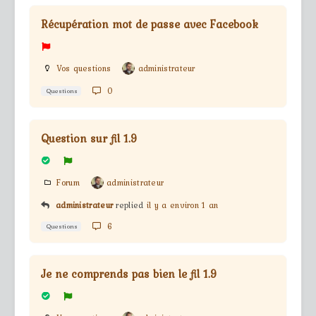
Récupération mot de passe avec Facebook
Vos questions
administrateur
0
Questions
Question sur fil 1.9
Forum
administrateur
administrateur
replied
il y a environ 1 an
6
Questions
Je ne comprends pas bien le fil 1.9