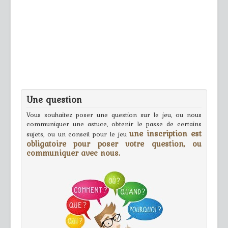
Une question
Vous souhaitez poser une question sur le jeu, ou nous
communiquer une astuce, obtenir le passe de certains
une inscription est
sujets, ou un conseil pour le jeu
obligatoire pour poser votre question, ou
communiquer avec nous.