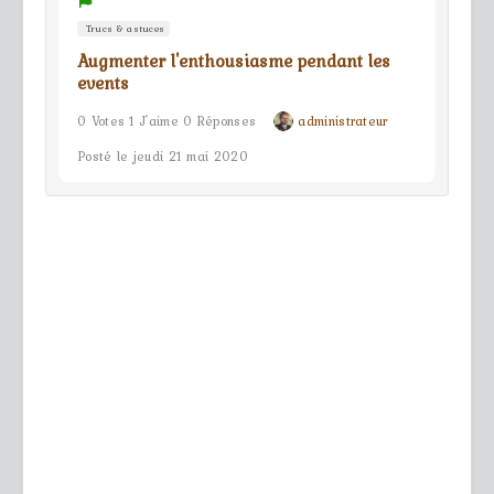
Trucs & astuces
Augmenter l'enthousiasme pendant les
events
0 Votes 1 J'aime 0 Réponses
administrateur
Posté le jeudi 21 mai 2020