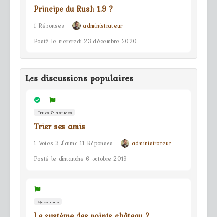
Principe du Rush 1.9 ?
1 Réponses
administrateur
Posté le mercredi 23 décembre 2020
Les discussions populaires
Trucs & astuces
Trier ses amis
1 Votes 3 J'aime 11 Réponses
administrateur
Posté le dimanche 6 octobre 2019
Questions
Le système des points château ?