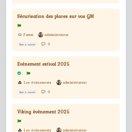
Sécurisation des places sur vos GM
Forum
administrateur
0
Bon à savoir
Evénement estival 2025
Les évènements
administrateur
0
Bon à savoir
Viking évènement 2025
Les évènements
administrateur