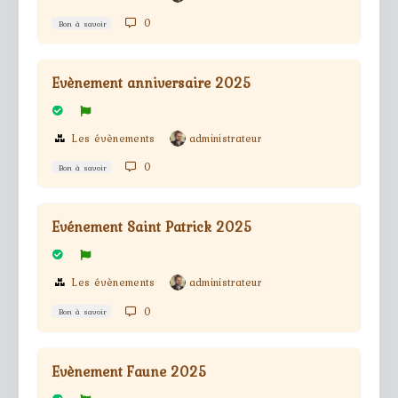
0
Bon à savoir
Evènement anniversaire 2025
Les évènements
administrateur
0
Bon à savoir
Evénement Saint Patrick 2025
Les évènements
administrateur
0
Bon à savoir
Evènement Faune 2025