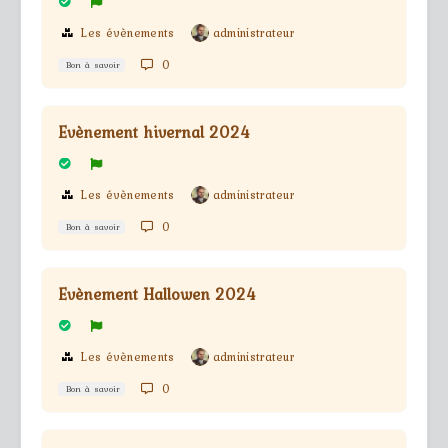
Les évènements
administrateur
0
Bon à savoir
Evènement hivernal 2024
Les évènements
administrateur
0
Bon à savoir
Evènement Hallowen 2024
Les évènements
administrateur
0
Bon à savoir