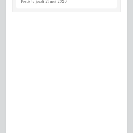
Posté le jeudi 21 mai 2020