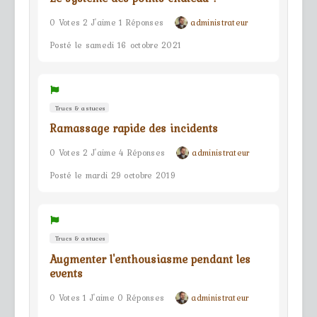
0 Votes 2 J'aime 1 Réponses
administrateur
Posté le samedi 16 octobre 2021
Trucs & astuces
Ramassage rapide des incidents
0 Votes 2 J'aime 4 Réponses
administrateur
Posté le mardi 29 octobre 2019
Trucs & astuces
Augmenter l'enthousiasme pendant les
events
0 Votes 1 J'aime 0 Réponses
administrateur