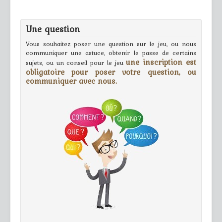
Une question
Vous souhaitez poser une question sur le jeu, ou nous
communiquer une astuce, obtenir le passe de certains
une inscription est
sujets, ou un conseil pour le jeu
obligatoire pour poser votre question, ou
communiquer avec nous.