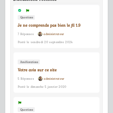
Questions
Je ne comprends pas bien le fil 1.9
7 Réponses
administrateur
Posté le vendredi 20 septembre 2024
Améliorations
Votre avis sur ce site
5 Réponses
administrateur
Posté le dimanche 5 janvier 2020
Questions