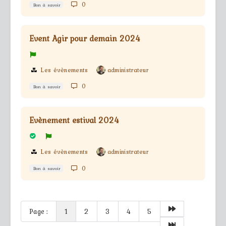
0
Bon à savoir
Event Agir pour demain 2024
Les évènements
administrateur
0
Bon à savoir
Evènement estival 2024
Les évènements
administrateur
0
Bon à savoir
Page :
1
2
3
4
5