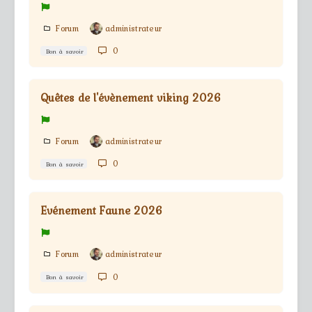
Forum
administrateur
0
Bon à savoir
Quêtes de l'évènement viking 2026
Forum
administrateur
0
Bon à savoir
Evénement Faune 2026
Forum
administrateur
0
Bon à savoir