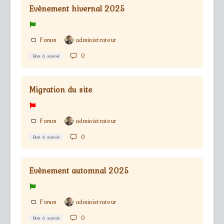
Evènement hivernal 2025
Forum
administrateur
0
Bon à savoir
Migration du site
Forum
administrateur
0
Bon à savoir
Evènement automnal 2025
Forum
administrateur
0
Bon à savoir