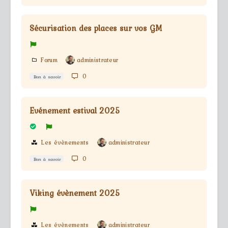
Sécurisation des places sur vos GM
Forum
administrateur
0
Bon à savoir
Evénement estival 2025
Les évènements
administrateur
0
Bon à savoir
Viking évènement 2025
Les évènements
administrateur