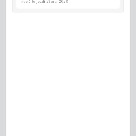
Posté le jeudi 21 mai 2020