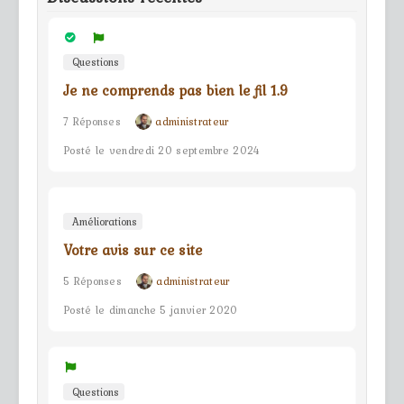
Questions
Je ne comprends pas bien le fil 1.9
7 Réponses
administrateur
Posté le vendredi 20 septembre 2024
Améliorations
Votre avis sur ce site
5 Réponses
administrateur
Posté le dimanche 5 janvier 2020
Questions