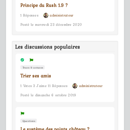
Principe du Rush 1.9 ?
1 Réponses
administrateur
Posté le mercredi 23 décembre 2020
Les discussions populaires
Trucs & astuces
Trier ses amis
1 Votes 3 J'aime 11 Réponses
administrateur
Posté le dimanche 6 octobre 2019
Questions
Le système des points château ?