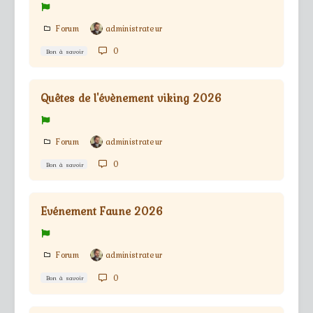
Forum
administrateur
0
Bon à savoir
Quêtes de l'évènement viking 2026
Forum
administrateur
0
Bon à savoir
Evénement Faune 2026
Forum
administrateur
0
Bon à savoir