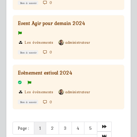
0
Bon à savoir
Event Agir pour demain 2024
Les évènements
administrateur
0
Bon à savoir
Evènement estival 2024
Les évènements
administrateur
0
Bon à savoir
Page :
1
2
3
4
5