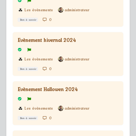
Les évènements
administrateur
0
Bon à savoir
Evènement hivernal 2024
Les évènements
administrateur
0
Bon à savoir
Evènement Hallowen 2024
Les évènements
administrateur
0
Bon à savoir