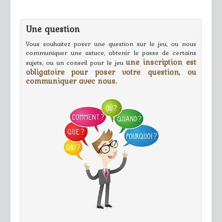
Une question
Vous souhaitez poser une question sur le jeu, ou nous
communiquer une astuce, obtenir le passe de certains
une inscription est
sujets, ou un conseil pour le jeu
obligatoire pour poser votre question, ou
communiquer avec nous.