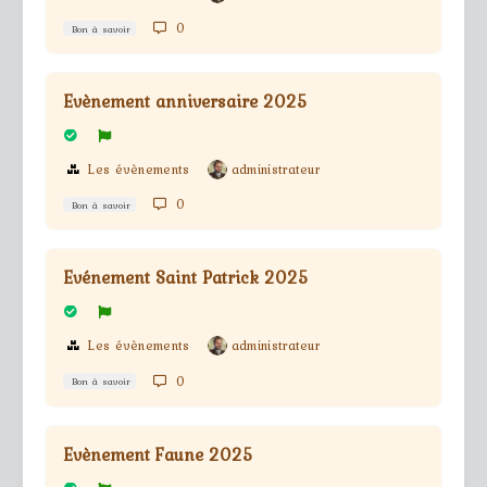
0
Bon à savoir
Evènement anniversaire 2025
Les évènements
administrateur
0
Bon à savoir
Evénement Saint Patrick 2025
Les évènements
administrateur
0
Bon à savoir
Evènement Faune 2025