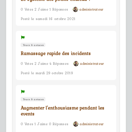
0 Votes 2 J'aime 1 Réponses
administrateur
Posté le samedi 16 octobre 2021
Trucs & astuces
Ramassage rapide des incidents
0 Votes 2 J'aime 4 Réponses
administrateur
Posté le mardi 29 octobre 2019
Trucs & astuces
Augmenter l'enthousiasme pendant les
events
0 Votes 1 J'aime 0 Réponses
administrateur