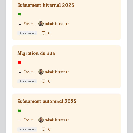
Evènement hivernal 2025
Forum
administrateur
0
Bon à savoir
Migration du site
Forum
administrateur
0
Bon à savoir
Evènement automnal 2025
Forum
administrateur
0
Bon à savoir