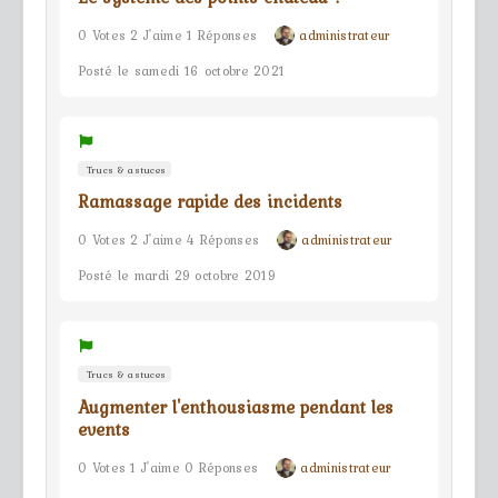
0 Votes 2 J'aime 1 Réponses
administrateur
Posté le samedi 16 octobre 2021
Trucs & astuces
Ramassage rapide des incidents
0 Votes 2 J'aime 4 Réponses
administrateur
Posté le mardi 29 octobre 2019
Trucs & astuces
Augmenter l'enthousiasme pendant les
events
0 Votes 1 J'aime 0 Réponses
administrateur