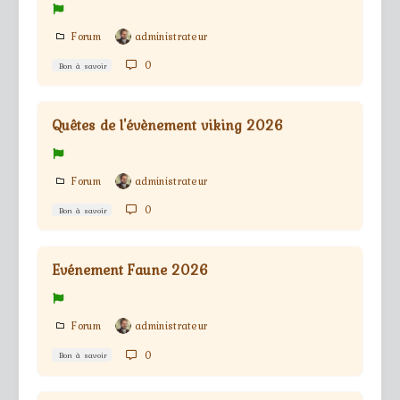
Forum
administrateur
0
Bon à savoir
Quêtes de l'évènement viking 2026
Forum
administrateur
0
Bon à savoir
Evénement Faune 2026
Forum
administrateur
0
Bon à savoir