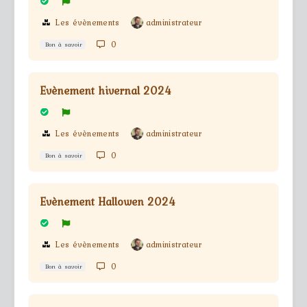
Les évènements
administrateur
0
Bon à savoir
Evènement hivernal 2024
Les évènements
administrateur
0
Bon à savoir
Evènement Hallowen 2024
Les évènements
administrateur
0
Bon à savoir