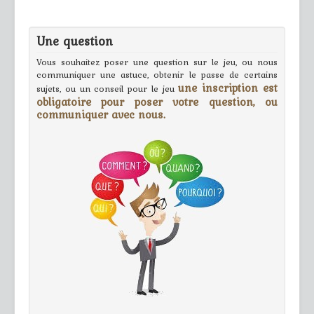
Une question
Vous souhaitez poser une question sur le jeu, ou nous
communiquer une astuce, obtenir le passe de certains
une inscription est
sujets, ou un conseil pour le jeu
obligatoire pour poser votre question, ou
communiquer avec nous.