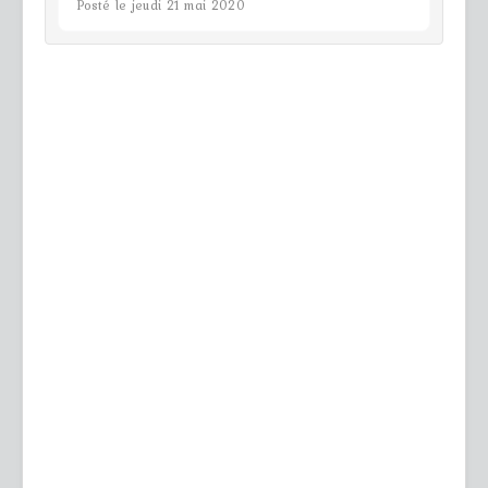
Posté le jeudi 21 mai 2020