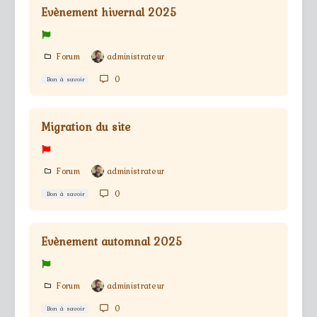
Evènement hivernal 2025
Forum
administrateur
0
Bon à savoir
Migration du site
Forum
administrateur
0
Bon à savoir
Evènement automnal 2025
Forum
administrateur
0
Bon à savoir