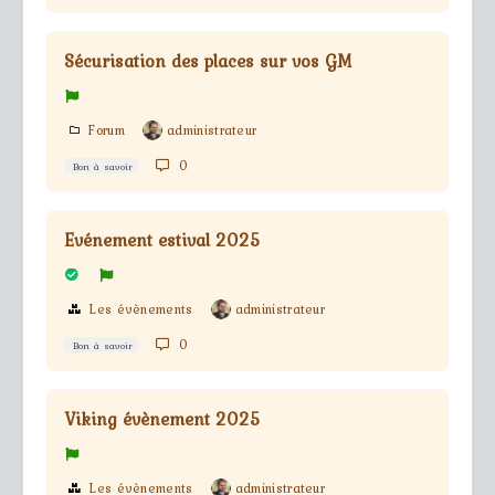
Sécurisation des places sur vos GM
Forum
administrateur
0
Bon à savoir
Evénement estival 2025
Les évènements
administrateur
0
Bon à savoir
Viking évènement 2025
Les évènements
administrateur