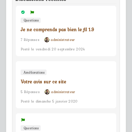
Questions
Je ne comprends pas bien le fil 1.9
7 Réponses
administrateur
Posté le vendredi 20 septembre 2024
Améliorations
Votre avis sur ce site
5 Réponses
administrateur
Posté le dimanche 5 janvier 2020
Questions