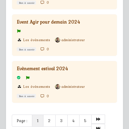
0
Bon à savoir
Event Agir pour demain 2024
Les évènements
administrateur
0
Bon à savoir
Evènement estival 2024
Les évènements
administrateur
0
Bon à savoir
Page :
1
2
3
4
5