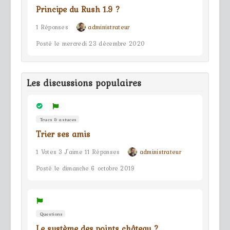
Principe du Rush 1.9 ?
1 Réponses
administrateur
Posté le mercredi 23 décembre 2020
Les discussions populaires
Trucs & astuces
Trier ses amis
1 Votes 3 J'aime 11 Réponses
administrateur
Posté le dimanche 6 octobre 2019
Questions
Le système des points château ?