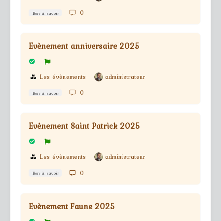
0
Bon à savoir
Evènement anniversaire 2025
Les évènements
administrateur
0
Bon à savoir
Evénement Saint Patrick 2025
Les évènements
administrateur
0
Bon à savoir
Evènement Faune 2025