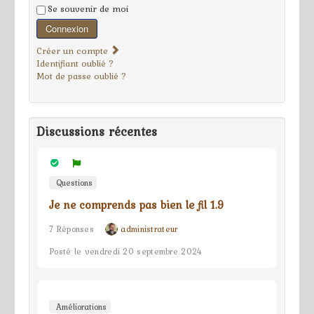
Se souvenir de moi
Connexion
Créer un compte
Identifiant oublié ?
Mot de passe oublié ?
Discussions récentes
Questions
Je ne comprends pas bien le fil 1.9
7 Réponses
administrateur
Posté le vendredi 20 septembre 2024
Améliorations