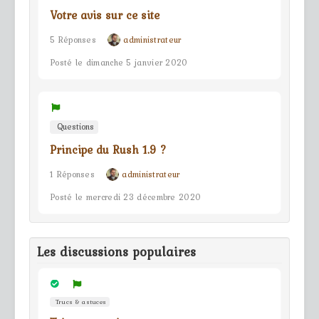
Votre avis sur ce site
5 Réponses
administrateur
Posté le dimanche 5 janvier 2020
Questions
Principe du Rush 1.9 ?
1 Réponses
administrateur
Posté le mercredi 23 décembre 2020
Les discussions populaires
Trucs & astuces