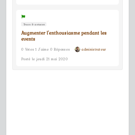
Trucs & astuces
Augmenter l'enthousiasme pendant les
events
0 Votes 1 J'aime 0 Réponses
administrateur
Posté le jeudi 21 mai 2020