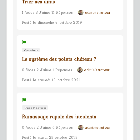
Trier ses amis
1 Votes 3 J'aime 11 Réponses
administrateur
Posté le dimanche 6 octobre 2019
Questions
Le système des points château ?
0 Votes 2 J'aime 1 Réponses
administrateur
Posté le samedi 16 octobre 2021
Trucs & astuces
Ramassage rapide des incidents
0 Votes 2 J'aime 4 Réponses
administrateur
Posté le mardi 29 octobre 2019