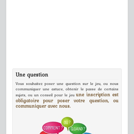
Une question
Vous souhaitez poser une question sur le jeu, ou nous
communiquer une astuce, obtenir le passe de certains
une inscription est
sujets, ou un conseil pour le jeu
obligatoire pour poser votre question, ou
communiquer avec nous.