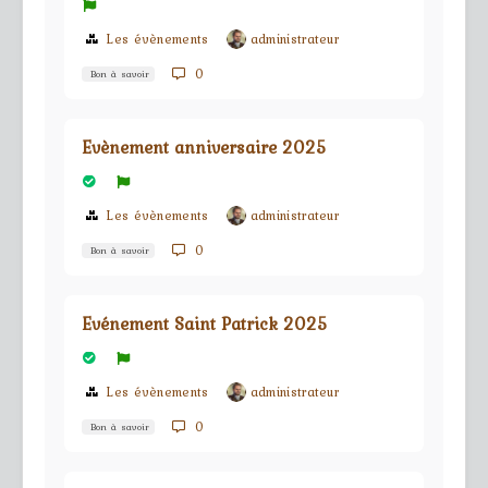
Les évènements
administrateur
0
Bon à savoir
Evènement anniversaire 2025
Les évènements
administrateur
0
Bon à savoir
Evénement Saint Patrick 2025
Les évènements
administrateur
0
Bon à savoir