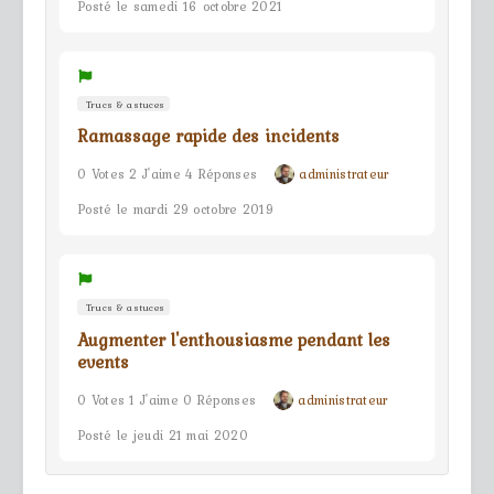
Posté le samedi 16 octobre 2021
Trucs & astuces
Ramassage rapide des incidents
0 Votes 2 J'aime 4 Réponses
administrateur
Posté le mardi 29 octobre 2019
Trucs & astuces
Augmenter l'enthousiasme pendant les
events
0 Votes 1 J'aime 0 Réponses
administrateur
Posté le jeudi 21 mai 2020