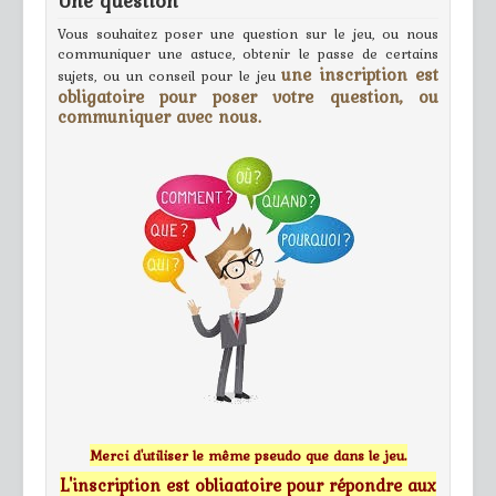
Une question
Vous souhaitez poser une question sur le jeu, ou nous
communiquer une astuce, obtenir le passe de certains
une inscription est
sujets, ou un conseil pour le jeu
obligatoire pour poser votre question, ou
communiquer avec nous.
Merci d'utiliser le même pseudo que dans le jeu.
L'inscription est obligatoire pour répondre aux