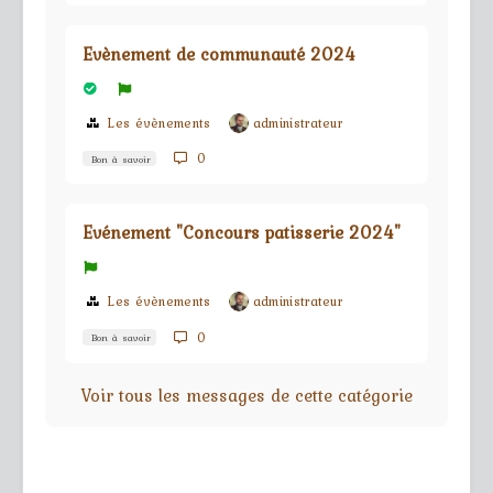
Evènement de communauté 2024
Les évènements
administrateur
0
Bon à savoir
Evénement "Concours patisserie 2024"
Les évènements
administrateur
0
Bon à savoir
Voir tous les messages de cette catégorie