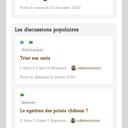
Posté le mercredi 23 décembre 2020
Les discussions populaires
Trucs & astuces
Trier ses amis
1 Votes 3 J'aime 11 Réponses
administrateur
Posté le dimanche 6 octobre 2019
Questions
Le système des points château ?
0 Votes 2 J'aime 1 Réponses
administrateur