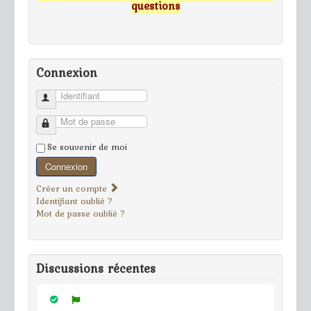
questions
Connexion
Identifiant
Mot de passe
Se souvenir de moi
Connexion
Créer un compte
Identifiant oublié ?
Mot de passe oublié ?
Discussions récentes