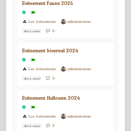
Evènement Faune 2025
Les évènements
administrateur
0
Bon à savoir
Evènement hivernal 2024
Les évènements
administrateur
0
Bon à savoir
Evènement Hallowen 2024
Les évènements
administrateur
0
Bon à savoir