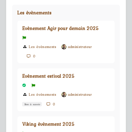
Les évènements
Evènement Agir pour demain 2025
Les évènements
administrateur
0
Evénement estival 2025
Les évènements
administrateur
0
Bon à savoir
Viking évènement 2025