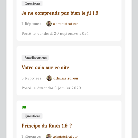
Questions
Je ne comprends pas bien le fil 1.9
7 Réponses
administrateur
Posté le vendredi 20 septembre 2024
Améliorations
Votre avis sur ce site
5 Réponses
administrateur
Posté le dimanche 5 janvier 2020
Questions
Principe du Rush 1.9 ?
1 Réponses
administrateur