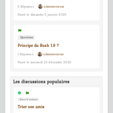
5 Réponses
administrateur
Posté le dimanche 5 janvier 2020
Questions
Principe du Rush 1.9 ?
1 Réponses
administrateur
Posté le mercredi 23 décembre 2020
Les discussions populaires
Trucs & astuces
Trier ses amis