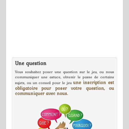
Une question
Vous souhaitez poser une question sur le jeu, ou nous
communiquer une astuce, obtenir le passe de certains
une inscription est
sujets, ou un conseil pour le jeu
obligatoire pour poser votre question, ou
communiquer avec nous.