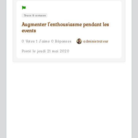
Trucs & astuces
Augmenter l'enthousiasme pendant les
events
0 Votes 1 J'aime 0 Réponses
administrateur
Posté le jeudi 21 mai 2020