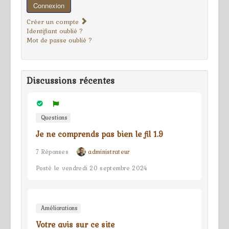
Connexion
Créer un compte
Identifiant oublié ?
Mot de passe oublié ?
Discussions récentes
Questions
Je ne comprends pas bien le fil 1.9
7 Réponses
administrateur
Posté le vendredi 20 septembre 2024
Améliorations
Votre avis sur ce site