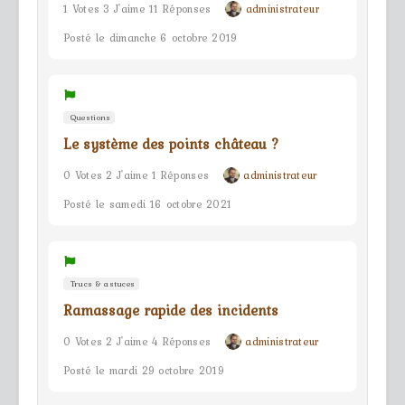
1 Votes 3 J'aime 11 Réponses
administrateur
Posté le dimanche 6 octobre 2019
Questions
Le système des points château ?
0 Votes 2 J'aime 1 Réponses
administrateur
Posté le samedi 16 octobre 2021
Trucs & astuces
Ramassage rapide des incidents
0 Votes 2 J'aime 4 Réponses
administrateur
Posté le mardi 29 octobre 2019