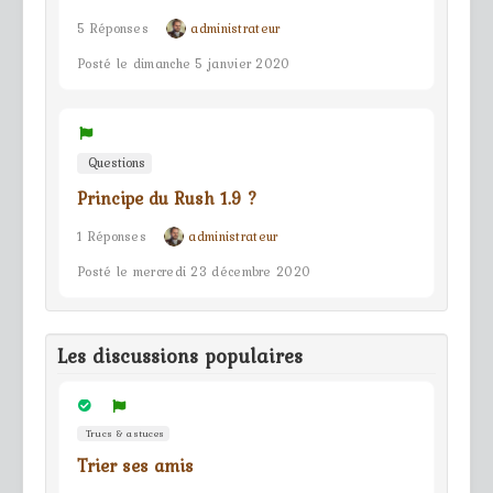
5 Réponses
administrateur
Posté le dimanche 5 janvier 2020
Questions
Principe du Rush 1.9 ?
1 Réponses
administrateur
Posté le mercredi 23 décembre 2020
Les discussions populaires
Trucs & astuces
Trier ses amis