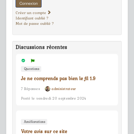
Connexion
Créer un compte
Identifiant oublié ?
Mot de passe oublié ?
Discussions récentes
Questions
Je ne comprends pas bien le fil 1.9
7 Réponses
administrateur
Posté le vendredi 20 septembre 2024
Améliorations
Votre avis sur ce site