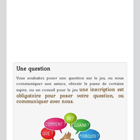
Une question
Vous souhaitez poser une question sur le jeu, ou nous
communiquer une astuce, obtenir le passe de certains
une inscription est
sujets, ou un conseil pour le jeu
obligatoire pour poser votre question, ou
communiquer avec nous.