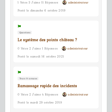
1 Votes 3 J'aime 11 Réponses
administrateur
Posté le dimanche 6 octobre 2019
Questions
Le système des points château ?
0 Votes 2 J'aime 1 Réponses
administrateur
Posté le samedi 16 octobre 2021
Trucs & astuces
Ramassage rapide des incidents
0 Votes 2 J'aime 4 Réponses
administrateur
Posté le mardi 29 octobre 2019