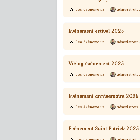
Les évènements
administrate
Evénement estival 2025
Les évènements
administrate
Viking évènement 2025
Les évènements
administrate
Evènement anniversaire 2025
Les évènements
administrate
Evénement Saint Patrick 2025
Les évènements
administrate