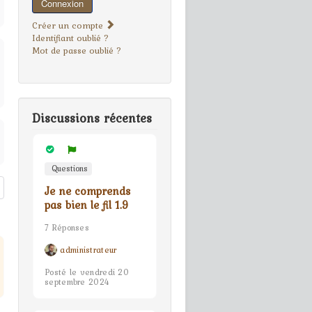
Connexion
Créer un compte
Identifiant oublié ?
Mot de passe oublié ?
Discussions récentes
Questions
Je ne comprends
pas bien le fil 1.9
7 Réponses
administrateur
Posté le vendredi 20
septembre 2024