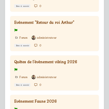
0
Bon à savoir
Evénement "Retour du roi Arthur"
Forum
administrateur
0
Bon à savoir
Quêtes de l'évènement viking 2026
Forum
administrateur
0
Bon à savoir
Evénement Faune 2026