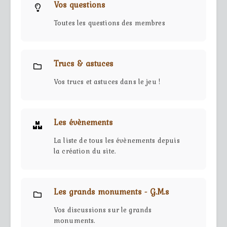
Vos questions
Toutes les questions des membres
Trucs & astuces
Vos trucs et astuces dans le jeu !
Les évènements
La liste de tous les évènements depuis
la création du site.
Les grands monuments - G.M.s
Vos discussions sur le grands
monuments.