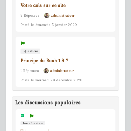
Votre avis sur ce site
5 Réponses
administrateur
Posté le dimanche 5 janvier 2020
Questions
Principe du Rush 1.9 ?
1 Réponses
administrateur
Posté le mercredi 23 décembre 2020
Les discussions populaires
Trucs & astuces