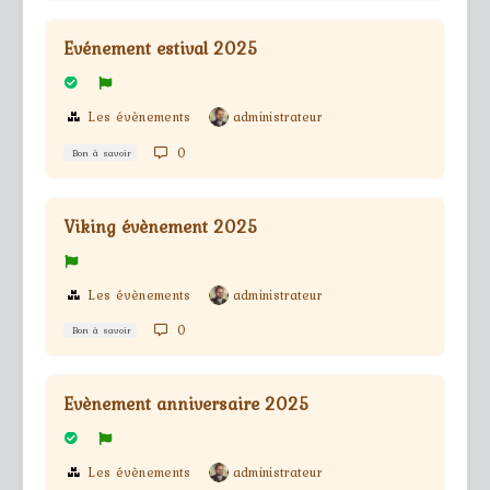
Evénement estival 2025
Les évènements
administrateur
0
Bon à savoir
Viking évènement 2025
Les évènements
administrateur
0
Bon à savoir
Evènement anniversaire 2025
Les évènements
administrateur