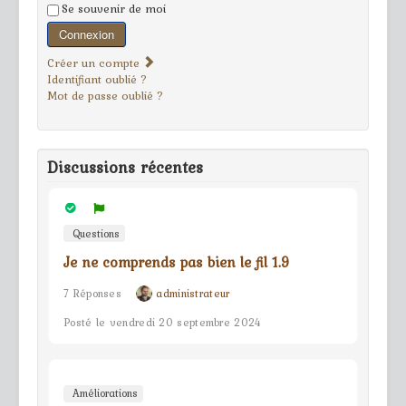
Se souvenir de moi
Connexion
Créer un compte
Identifiant oublié ?
Mot de passe oublié ?
Discussions récentes
Questions
Je ne comprends pas bien le fil 1.9
7 Réponses
administrateur
Posté le vendredi 20 septembre 2024
Améliorations