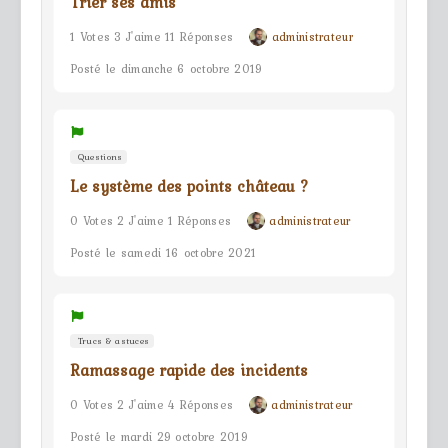
Trier ses amis
1 Votes 3 J'aime 11 Réponses
administrateur
Posté le dimanche 6 octobre 2019
Questions
Le système des points château ?
0 Votes 2 J'aime 1 Réponses
administrateur
Posté le samedi 16 octobre 2021
Trucs & astuces
Ramassage rapide des incidents
0 Votes 2 J'aime 4 Réponses
administrateur
Posté le mardi 29 octobre 2019