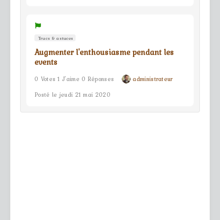
Trucs & astuces
Augmenter l'enthousiasme pendant les
events
0 Votes 1 J'aime 0 Réponses
administrateur
Posté le jeudi 21 mai 2020