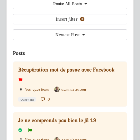
Posts:
All Posts
Insert filter
Newest First
Posts
Récupération mot de passe avec Facebook
Vos questions
administrateur
0
Questions
Je ne comprends pas bien le fil 1.9