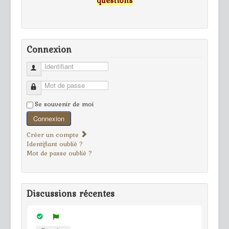
Connexion
Identifiant
Mot de passe
Se souvenir de moi
Connexion
Créer un compte
Identifiant oublié ?
Mot de passe oublié ?
Discussions récentes