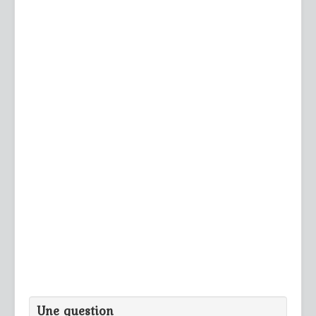
Une question