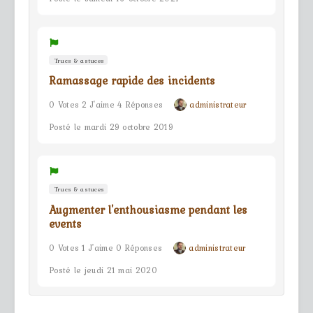
Trucs & astuces
Ramassage rapide des incidents
0 Votes 2 J'aime 4 Réponses
administrateur
Posté le mardi 29 octobre 2019
Trucs & astuces
Augmenter l'enthousiasme pendant les
events
0 Votes 1 J'aime 0 Réponses
administrateur
Posté le jeudi 21 mai 2020