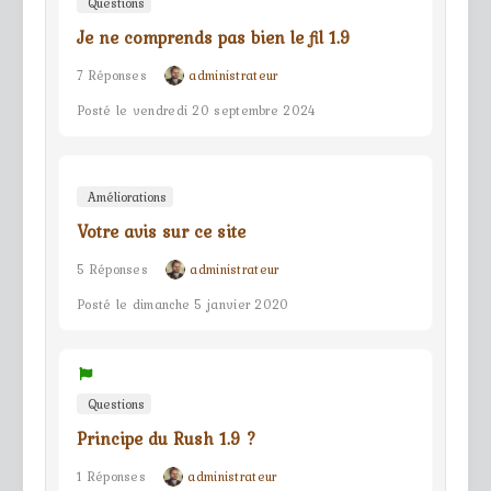
Questions
Je ne comprends pas bien le fil 1.9
7 Réponses
administrateur
Posté le vendredi 20 septembre 2024
Améliorations
Votre avis sur ce site
5 Réponses
administrateur
Posté le dimanche 5 janvier 2020
Questions
Principe du Rush 1.9 ?
1 Réponses
administrateur