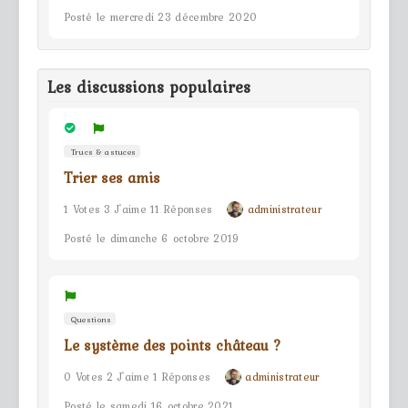
Posté le mercredi 23 décembre 2020
Les discussions populaires
Trucs & astuces
Trier ses amis
1 Votes 3 J'aime 11 Réponses
administrateur
Posté le dimanche 6 octobre 2019
Questions
Le système des points château ?
0 Votes 2 J'aime 1 Réponses
administrateur
Posté le samedi 16 octobre 2021