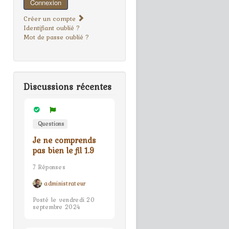
Connexion
Créer un compte
Identifiant oublié ?
Mot de passe oublié ?
Discussions récentes
Questions
Je ne comprends
pas bien le fil 1.9
7 Réponses
administrateur
Posté le vendredi 20
septembre 2024