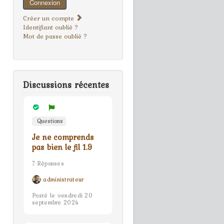
Connexion
Créer un compte
Identifiant oublié ?
Mot de passe oublié ?
Discussions récentes
Questions
Je ne comprends
pas bien le fil 1.9
7 Réponses
administrateur
Posté le vendredi 20
septembre 2024