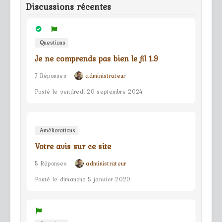
Discussions récentes
Questions
Je ne comprends pas bien le fil 1.9
7 Réponses
administrateur
Posté le vendredi 20 septembre 2024
Améliorations
Votre avis sur ce site
5 Réponses
administrateur
Posté le dimanche 5 janvier 2020