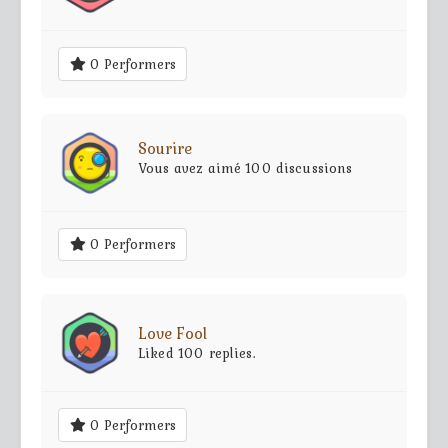
0 Performers
Sourire
Vous avez aimé 100 discussions
0 Performers
Love Fool
Liked 100 replies.
0 Performers