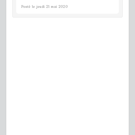
Posté le jeudi 21 mai 2020