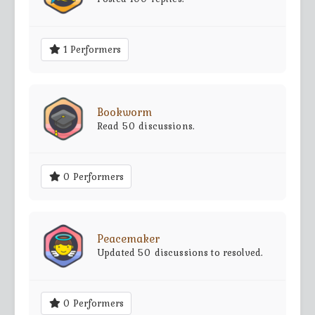
1 Performers
Bookworm
Read 50 discussions.
0 Performers
Peacemaker
Updated 50 discussions to resolved.
0 Performers