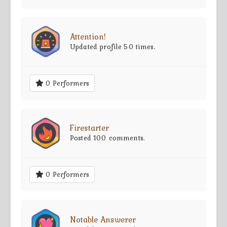
Attention!
Updated profile 50 times.
0 Performers
Firestarter
Posted 100 comments.
0 Performers
Notable Answerer