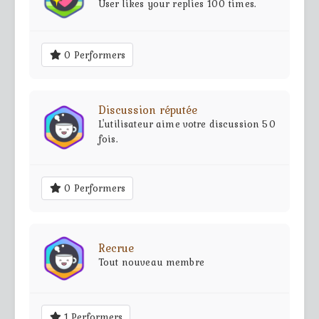
User likes your replies 100 times.
0 Performers
Discussion réputée
L'utilisateur aime votre discussion 50
fois.
0 Performers
Recrue
Tout nouveau membre
1 Performers