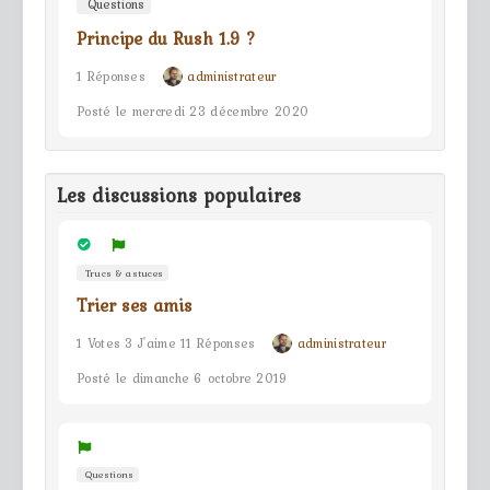
Questions
Principe du Rush 1.9 ?
1 Réponses
administrateur
Posté le mercredi 23 décembre 2020
Les discussions populaires
Trucs & astuces
Trier ses amis
1 Votes 3 J'aime 11 Réponses
administrateur
Posté le dimanche 6 octobre 2019
Questions