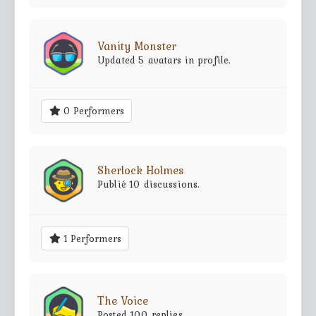
Vanity Monster
Updated 5 avatars in profile.
0 Performers
Sherlock Holmes
Publié 10 discussions.
1 Performers
The Voice
Posted 100 replies.