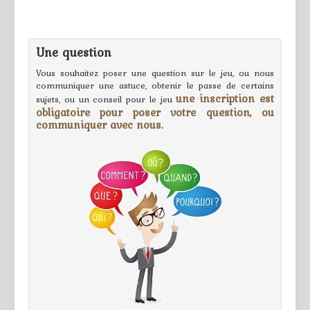
Une question
Vous souhaitez poser une question sur le jeu, ou nous
communiquer une astuce, obtenir le passe de certains
une inscription est
sujets, ou un conseil pour le jeu
obligatoire pour poser votre question, ou
communiquer avec nous.