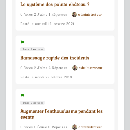
Le système des points château ?
0 Votes 2 J'aime 1 Réponses
administrateur
Posté le samedi 16 octobre 2021
Trucs & astuces
Ramassage rapide des incidents
0 Votes 2 J'aime 4 Réponses
administrateur
Posté le mardi 29 octobre 2019
Trucs & astuces
Augmenter l'enthousiasme pendant les
events
0 Votes 1 J'aime 0 Réponses
administrateur