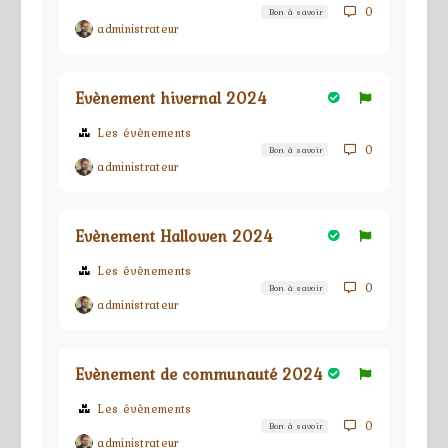
0
Bon à savoir
administrateur
Evènement hivernal 2024
Les évènements
0
Bon à savoir
administrateur
Evènement Hallowen 2024
Les évènements
0
Bon à savoir
administrateur
Evènement de communauté 2024
Les évènements
0
Bon à savoir
administrateur