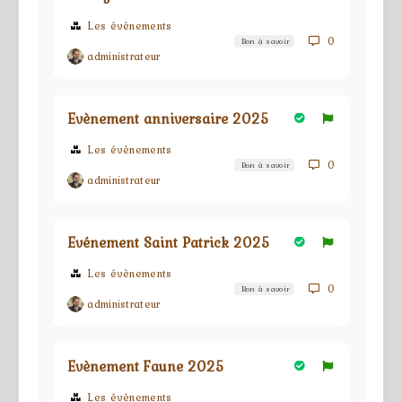
Les évènements
0
Bon à savoir
administrateur
Evènement anniversaire 2025
Les évènements
0
Bon à savoir
administrateur
Evénement Saint Patrick 2025
Les évènements
0
Bon à savoir
administrateur
Evènement Faune 2025
Les évènements