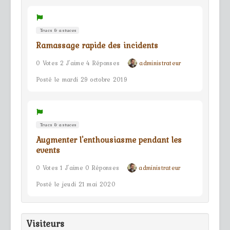
Trucs & astuces
Ramassage rapide des incidents
0 Votes 2 J'aime 4 Réponses
administrateur
Posté le mardi 29 octobre 2019
Trucs & astuces
Augmenter l'enthousiasme pendant les
events
0 Votes 1 J'aime 0 Réponses
administrateur
Posté le jeudi 21 mai 2020
Visiteurs