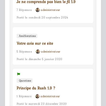
Je ne comprends pas bien le fil 1.9
7 Réponses
administrateur
Posté le vendredi 20 septembre 2024
Améliorations
Votre avis sur ce site
5 Réponses
administrateur
Posté le dimanche 5 janvier 2020
Questions
Principe du Rush 1.9 ?
1 Réponses
administrateur
Posté le mercredi 23 décembre 2020