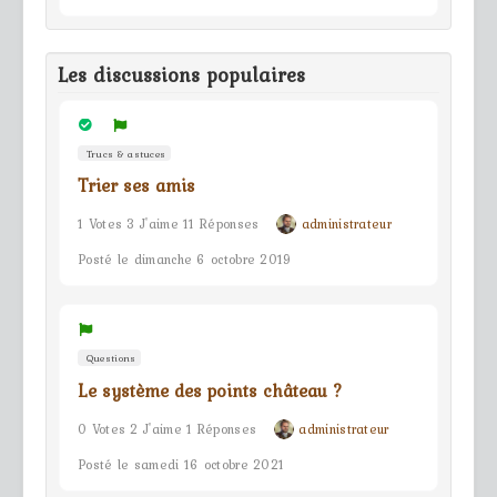
Les discussions populaires
Trucs & astuces
Trier ses amis
1 Votes 3 J'aime 11 Réponses
administrateur
Posté le dimanche 6 octobre 2019
Questions
Le système des points château ?
0 Votes 2 J'aime 1 Réponses
administrateur
Posté le samedi 16 octobre 2021