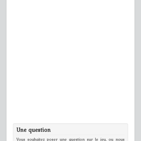
Une question
Vous souhaitez poser une question sur le jeu, ou nous