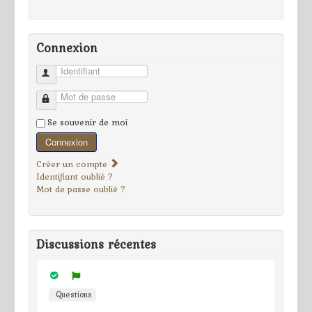
Connexion
Identifiant
Mot de passe
Se souvenir de moi
Connexion
Créer un compte
Identifiant oublié ?
Mot de passe oublié ?
Discussions récentes
Questions