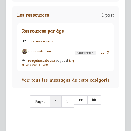
Les ressources
1 post
Ressources par âge
Les ressources
administrateur
2
Améliorations
rouquinmarteaux
replied
il y
a environ 6 ans
Voir tous les messages de cette catégorie
Page :
1
2